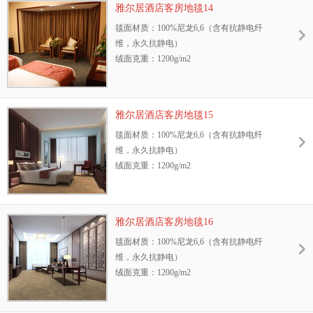
雅尔居酒店客房地毯14
抗静电性能：GB/T18044—2000 Ⅱ级标准，含
防污性能：3M防污处理
毯面材质：100%尼龙6,6（含有抗静电纤
抗静电纤维，永久抗静电
耐光色牢度：≥4级
维，永久抗静电）
耐摩擦色牢度：干、湿摩擦牢度4-5级
绒面克重：1200g/m2
环保性：GB18587-2001标准、中国环保地毯
地毯绒高：8.5mm
证书
幅宽：3.66m或4m
抗菌性能：抗菌、防螨，能有效抑制细菌、
阻燃测试等级：GB8624—2006 B1级
霉菌、真菌的生长
雅尔居酒店客房地毯15
抗静电性能：GB/T18044—2000 Ⅱ级标准，含
防污性能：3M防污处理
毯面材质：100%尼龙6,6（含有抗静电纤
抗静电纤维，永久抗静电
耐光色牢度：≥4级
维，永久抗静电）
耐摩擦色牢度：干、湿摩擦牢度4-5级
绒面克重：1200g/m2
环保性：GB18587-2001标准、中国环保地毯
地毯绒高：8.5mm
证书
幅宽：3.66m或4m
抗菌性能：抗菌、防螨，能有效抑制细菌、
阻燃测试等级：GB8624—2006 B1级
霉菌、真菌的生长
雅尔居酒店客房地毯16
抗静电性能：GB/T18044—2000 Ⅱ级标准，含
防污性能：3M防污处理
毯面材质：100%尼龙6,6（含有抗静电纤
抗静电纤维，永久抗静电
耐光色牢度：≥4级
维，永久抗静电）
耐摩擦色牢度：干、湿摩擦牢度4-5级
绒面克重：1200g/m2
环保性：GB18587-2001标准、中国环保地毯
地毯绒高：8.5mm
证书
幅宽：3.66m或4m
抗菌性能：抗菌、防螨，能有效抑制细菌、