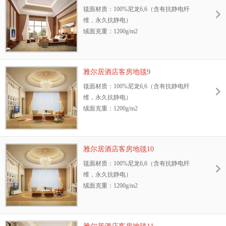
毯面材质：100%尼龙6,6（含有抗静电纤
抗静电纤维，永久抗静电
维，永久抗静电）
耐摩擦色牢度：干、湿摩擦牢度4-5级
绒面克重：1200g/m2
环保性：GB18587-2001标准、中国环保地毯
地毯绒高：8.5mm
证书
幅宽：3.66m或4m
抗菌性能：抗菌、防螨，能有效抑制细菌、
阻燃测试等级：GB8624—2006 B1级
霉菌、真菌的生长
雅尔居酒店客房地毯9
抗静电性能：GB/T18044—2000 Ⅱ级标准，含
防污性能：3M防污处理
毯面材质：100%尼龙6,6（含有抗静电纤
抗静电纤维，永久抗静电
耐光色牢度：≥4级
维，永久抗静电）
耐摩擦色牢度：干、湿摩擦牢度4-5级
绒面克重：1200g/m2
环保性：GB18587-2001标准、中国环保地毯
地毯绒高：8.5mm
证书
幅宽：3.66m或4m
抗菌性能：抗菌、防螨，能有效抑制细菌、
阻燃测试等级：GB8624—2006 B1级
霉菌、真菌的生长
雅尔居酒店客房地毯10
抗静电性能：GB/T18044—2000 Ⅱ级标准，含
防污性能：3M防污处理
毯面材质：100%尼龙6,6（含有抗静电纤
抗静电纤维，永久抗静电
耐光色牢度：≥4级
维，永久抗静电）
耐摩擦色牢度：干、湿摩擦牢度4-5级
绒面克重：1200g/m2
环保性：GB18587-2001标准、中国环保地毯
地毯绒高：8.5mm
证书
幅宽：3.66m或4m
抗菌性能：抗菌、防螨，能有效抑制细菌、
阻燃测试等级：GB8624—2006 B1级
霉菌、真菌的生长