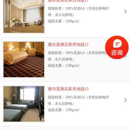
雅尔居酒店客房地毯11
抗静电性能：GB/T18044—2000 Ⅱ级标准，含
防污性能：3M防污处理
毯面材质：100%尼龙6,6（含有抗静电纤
抗静电纤维，永久抗静电
耐光色牢度：≥4级
维，永久抗静电）
耐摩擦色牢度：干、湿摩擦牢度4-5级
绒面克重：1200g/m2
环保性：GB18587-2001标准、中国环保地毯
地毯绒高：8.5mm
证书
幅宽：3.66m或4m
抗菌性能：抗菌、防螨，能有效抑制细菌、
阻燃测试等级：GB8624—2006 B1级
霉菌、真菌的生长
雅尔居酒店客房地毯12
抗静电性能：GB/T18044—2000 Ⅱ级标准，含
防污性能：3M防污处理
毯面材质：100%尼龙6,6（含有抗静电纤
抗静电纤维，永久抗静电
耐光色牢度：≥4级
维，永久抗静电）
耐摩擦色牢度：干、湿摩擦牢度4-5级
绒面克重：1200g/m2
环保性：GB18587-2001标准、中国环保地毯
地毯绒高：8.5mm
证书
幅宽：3.66m或4m
抗菌性能：抗菌、防螨，能有效抑制细菌、
阻燃测试等级：GB8624—2006 B1级
霉菌、真菌的生长
雅尔居酒店客房地毯13
抗静电性能：GB/T18044—2000 Ⅱ级标准，含
防污性能：3M防污处理
毯面材质：100%尼龙6,6（含有抗静电纤
抗静电纤维，永久抗静电
耐光色牢度：≥4级
维，永久抗静电）
耐摩擦色牢度：干、湿摩擦牢度4-5级
绒面克重：1200g/m2
环保性：GB18587-2001标准、中国环保地毯
地毯绒高：8.5mm
证书
幅宽：3.66m或4m
抗菌性能：抗菌、防螨，能有效抑制细菌、
阻燃测试等级：GB8624—2006 B1级
霉菌、真菌的生长